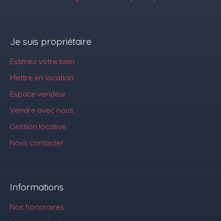
Je suis propriétaire
Estimez votre bien
Mettre en location
Espace vendeur
Vendre avec nous
Gestion locative
Nous contacter
Informations
Nos honoraires