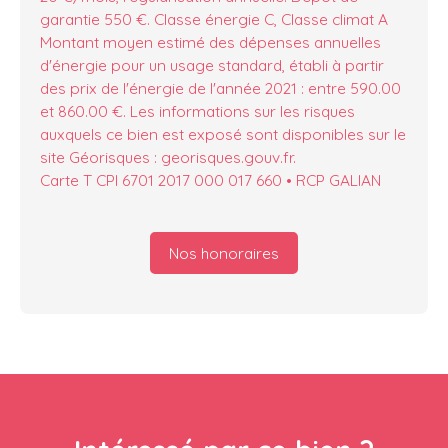
garantie 550 €. Classe énergie C, Classe climat A
Montant moyen estimé des dépenses annuelles
d'énergie pour un usage standard, établi à partir
des prix de l'énergie de l'année 2021 : entre 590.00
et 860.00 €. Les informations sur les risques
auxquels ce bien est exposé sont disponibles sur le
site Géorisques : georisques.gouv.fr.
Carte T CPI 6701 2017 000 017 660 • RCP GALIAN
Nos honoraires