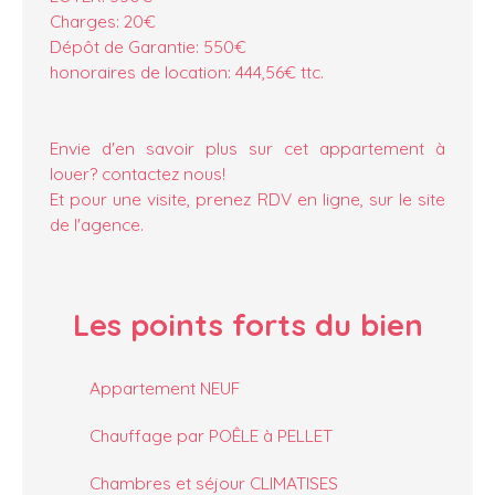
Charges: 20€
Dépôt de Garantie: 550€
honoraires de location: 444,56€ ttc.
Envie d'en savoir plus sur cet appartement à
louer? contactez nous!
Et pour une visite, prenez RDV en ligne, sur le site
de l'agence.
Les points forts
du bien
Appartement NEUF
Chauffage par POÊLE à PELLET
Chambres et séjour CLIMATISES