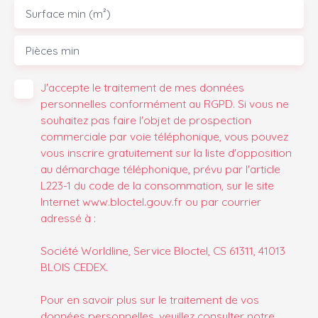
Surface min (m²)
Pièces min
J'accepte le traitement de mes données
personnelles conformément au RGPD. Si vous ne
souhaitez pas faire l'objet de prospection
commerciale par voie téléphonique, vous pouvez
vous inscrire gratuitement sur la liste d'opposition
au démarchage téléphonique, prévu par l'article
L223-1 du code de la consommation, sur le site
Internet www.bloctel.gouv.fr ou par courrier
adressé à :
Société Worldline, Service Bloctel, CS 61311, 41013
BLOIS CEDEX.
Pour en savoir plus sur le traitement de vos
données personnelles, veuillez consulter notre