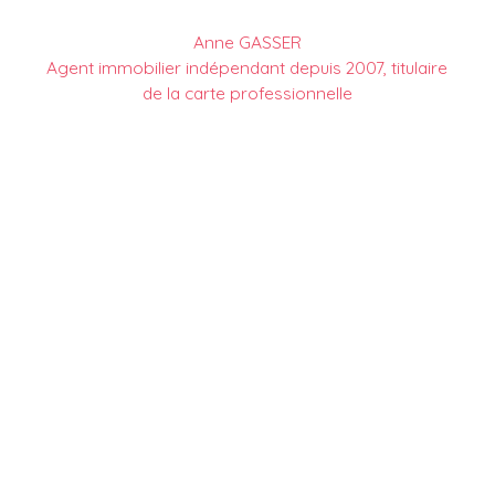
Anne GASSER
Agent immobilier indépendant depuis 2007, titulaire
de la carte professionnelle