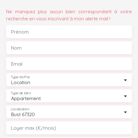
Ne manquez plus aucun bien correspondant à votre
recherche en vous inscrivant à mon alerte mail !
Prénom
Nom
Email
Type d'offre
Location
Type de bien
Appartement
Localisation
Bust 67320
Loyer max (€/mois)