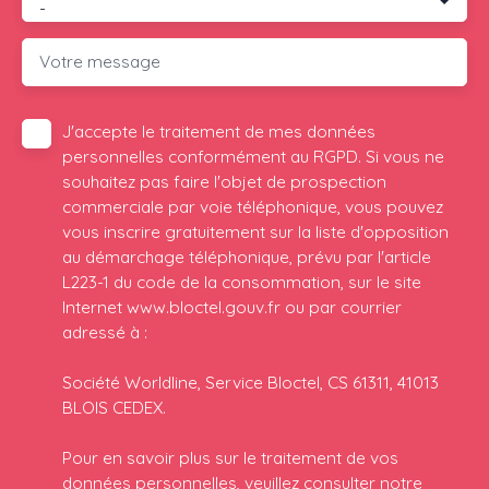
-
Votre message
J'accepte le traitement de mes données
personnelles conformément au RGPD. Si vous ne
souhaitez pas faire l'objet de prospection
commerciale par voie téléphonique, vous pouvez
vous inscrire gratuitement sur la liste d'opposition
au démarchage téléphonique, prévu par l'article
L223-1 du code de la consommation, sur le site
Internet www.bloctel.gouv.fr ou par courrier
adressé à :
Société Worldline, Service Bloctel, CS 61311, 41013
BLOIS CEDEX.
Pour en savoir plus sur le traitement de vos
données personnelles, veuillez consulter notre