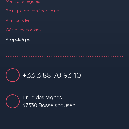
Mentions légales
Politique de confidentialité
Plan du site
Gérer les cookies
Propulsé par
+33 3 88 70 93 10
1 rue des Vignes
67330 Bosselshausen