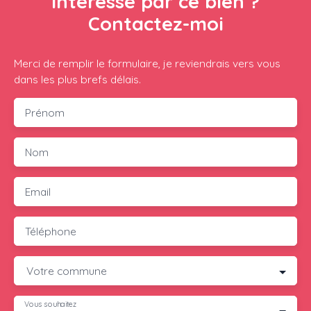
Intéressé par ce bien ?
Contactez-moi
Merci de remplir le formulaire, je reviendrais vers vous
dans les plus brefs délais.
Prénom
Nom
Email
Téléphone
Votre commune
Vous souhaitez