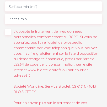
Surface min (m²)
Pièces min
J'accepte le traitement de mes données
personnelles conformément au RGPD. Si vous ne
souhaitez pas faire l'objet de prospection
commerciale par voie téléphonique, vous pouvez
vous inscrire gratuitement sur la liste d'opposition
au démarchage téléphonique, prévu par l'article
L223-1 du code de la consommation, sur le site
Internet www.bloctel.gouv.fr ou par courrier
adressé à :
Société Worldline, Service Bloctel, CS 61311, 41013
BLOIS CEDEX.
Pour en savoir plus sur le traitement de vos