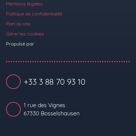
Mentions légales
Politique de confidentialité
Plan du site
Gérer les cookies
Propulsé par
+33 3 88 70 93 10
1 rue des Vignes
67330 Bosselshausen