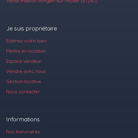
Vente maison Wingen-sur-Moder (67290)
Je suis propriétaire
Estimez votre bien
Mettre en location
Espace vendeur
Vendre avec nous
Gestion locative
Nous contacter
Informations
Nos honoraires