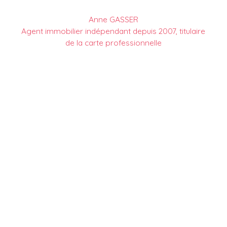
Anne GASSER
Agent immobilier indépendant depuis 2007, titulaire
de la carte professionnelle