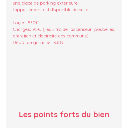
une place de parking extérieure.
l'appartement est disponible de suite.
Loyer : 830€
Charges: 95€ ( eau froide, ascenseur, poubelles,
entretien et électricité des communs).
Dépôt de garantie : 830€
Les points forts
du bien