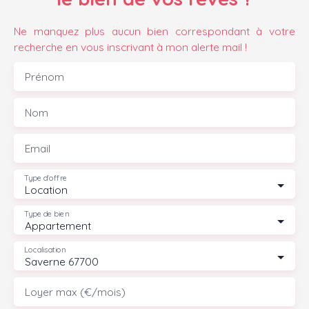
Ne manquez plus aucun bien correspondant à votre
recherche en vous inscrivant à mon alerte mail !
Prénom
Nom
Email
Type d'offre
Location
Type de bien
Appartement
Localisation
Saverne 67700
Loyer max (€/mois)