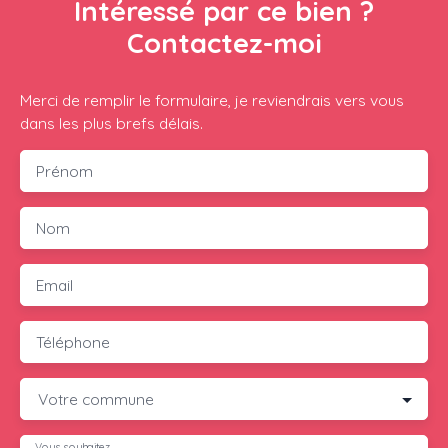
Intéressé par ce bien ?
Contactez-moi
Merci de remplir le formulaire, je reviendrais vers vous
dans les plus brefs délais.
Prénom
Nom
Email
Téléphone
Votre commune
Vous souhaitez