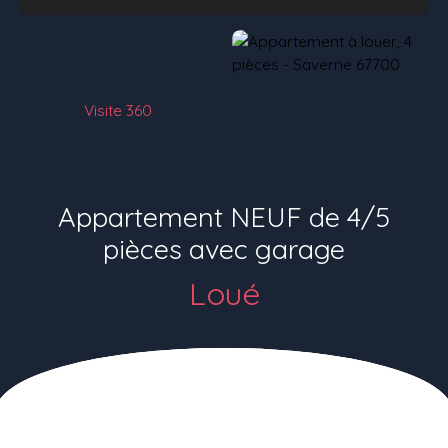
Visite 360
Appartement NEUF de 4/5
pièces avec garage
Loué