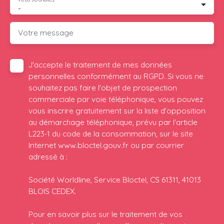
-
Votre message
J'accepte le traitement de mes données
personnelles conformément au RGPD. Si vous ne
souhaitez pas faire l'objet de prospection
commerciale par voie téléphonique, vous pouvez
vous inscrire gratuitement sur la liste d'opposition
au démarchage téléphonique, prévu par l'article
L223-1 du code de la consommation, sur le site
Internet www.bloctel.gouv.fr ou par courrier
adressé à :
Société Worldline, Service Bloctel, CS 61311, 41013
BLOIS CEDEX.
Pour en savoir plus sur le traitement de vos