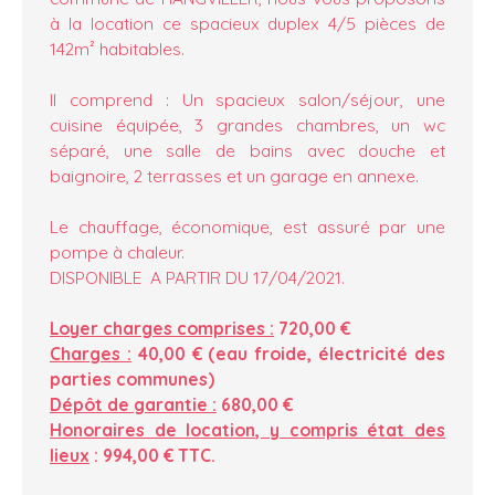
à la location ce spacieux duplex 4/5 pièces de
142m² habitables.
Il comprend : Un spacieux salon/séjour, une
cuisine équipée, 3 grandes chambres, un wc
séparé, une salle de bains avec douche et
baignoire, 2 terrasses et un garage en annexe.
Le chauffage, économique, est assuré par une
pompe à chaleur.
DISPONIBLE A PARTIR DU 17/04/2021.
Loyer charges comprises :
720,00 €
Charges :
40,00 € (eau froide, électricité des
parties communes)
Dépôt de garantie :
680,00 €
Honoraires de location, y compris état des
lieux
: 994,00 € TTC.