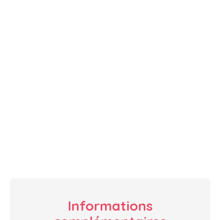
Informations