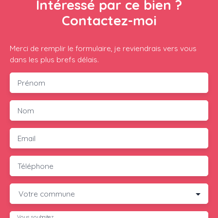
Intéressé par ce bien ?
Contactez-moi
Merci de remplir le formulaire, je reviendrais vers vous
dans les plus brefs délais.
Prénom
Nom
Email
Téléphone
Votre commune
Vous souhaitez