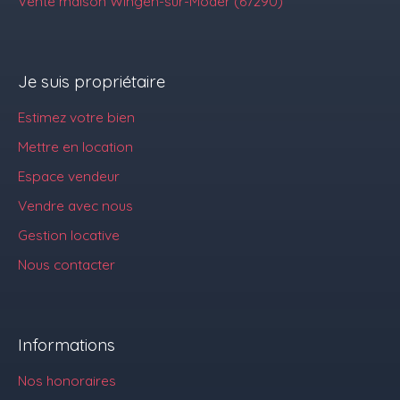
Vente maison Wingen-sur-Moder (67290)
Je suis propriétaire
Estimez votre bien
Mettre en location
Espace vendeur
Vendre avec nous
Gestion locative
Nous contacter
Informations
Nos honoraires