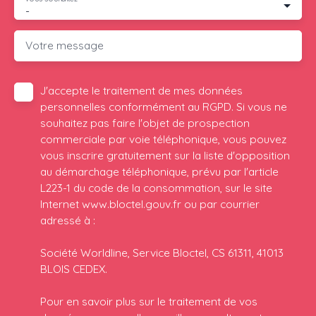
-
Votre message
J'accepte le traitement de mes données
personnelles conformément au RGPD. Si vous ne
souhaitez pas faire l'objet de prospection
commerciale par voie téléphonique, vous pouvez
vous inscrire gratuitement sur la liste d'opposition
au démarchage téléphonique, prévu par l'article
L223-1 du code de la consommation, sur le site
Internet www.bloctel.gouv.fr ou par courrier
adressé à :
Société Worldline, Service Bloctel, CS 61311, 41013
BLOIS CEDEX.
Pour en savoir plus sur le traitement de vos