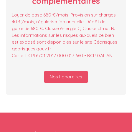
complémentaires
Loyer de base 680 €/mois. Provision sur charges
40 €/mois, régularisation annuelle. Dépôt de
garantie 680 €. Classe énergie C, Classe climat B.
Les informations sur les risques auxquels ce bien
est exposé sont disponibles sur le site Géorisques :
georisques.gouv.fr.
Carte T CPI 6701 2017 000 017 660 • RCP GALIAN
Nos honoraires