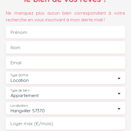
Ne manquez plus aucun bien correspondant à votre
recherche en vous inscrivant à mon alerte mail !
Prénom
Nom
Email
Type d'offre
Location
Type de bien
Appartement
Localisation
Hangviller 57370
Loyer max (€/mois)