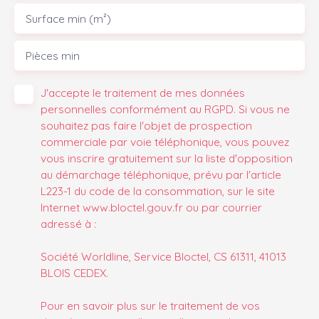
Surface min (m²)
Pièces min
J'accepte le traitement de mes données
personnelles conformément au RGPD. Si vous ne
souhaitez pas faire l'objet de prospection
commerciale par voie téléphonique, vous pouvez
vous inscrire gratuitement sur la liste d'opposition
au démarchage téléphonique, prévu par l'article
L223-1 du code de la consommation, sur le site
Internet www.bloctel.gouv.fr ou par courrier
adressé à :
Société Worldline, Service Bloctel, CS 61311, 41013
BLOIS CEDEX.
Pour en savoir plus sur le traitement de vos