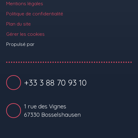
Mentions légales
Politique de confidentialité
Plan du site
Gérer les cookies
Propulsé par
+33 3 88 70 93 10
1 rue des Vignes
67330 Bosselshausen