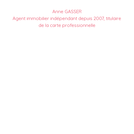
Anne GASSER
Agent immobilier indépendant depuis 2007, titulaire
de la carte professionnelle