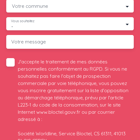
Votre commune
Vous souhaitez
-
Votre message
J'accepte le traitement de mes données
personnelles conformément au RGPD. Si vous ne
souhaitez pas faire l'objet de prospection
commerciale par voie téléphonique, vous pouvez
vous inscrire gratuitement sur la liste d'opposition
au démarchage téléphonique, prévu par l'article
L223-1 du code de la consommation, sur le site
Internet www.bloctel.gouv.fr ou par courrier
adressé à :
Société Worldline, Service Bloctel, CS 61311, 41013