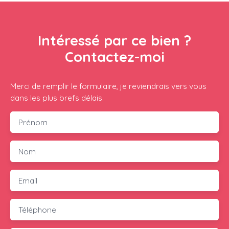
Intéressé par ce bien ?
Contactez-moi
Merci de remplir le formulaire, je reviendrais vers vous
dans les plus brefs délais.
Prénom
Nom
Email
Téléphone