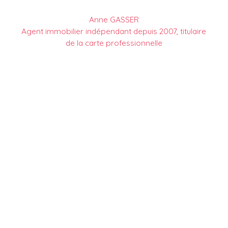
Anne GASSER
Agent immobilier indépendant depuis 2007, titulaire
de la carte professionnelle