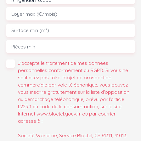
Loyer max (€/mois)
Surface min (m²)
Pièces min
J'accepte le traitement de mes données
personnelles conformément au RGPD. Si vous ne
souhaitez pas faire l'objet de prospection
commerciale par voie téléphonique, vous pouvez
vous inscrire gratuitement sur la liste d'opposition
au démarchage téléphonique, prévu par l'article
L223-1 du code de la consommation, sur le site
Internet www.bloctel.gouv.fr ou par courrier
adressé à :
Société Worldline, Service Bloctel, CS 61311, 41013