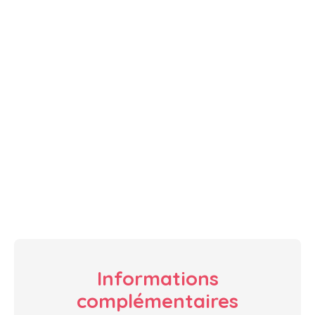
Informations
complémentaires