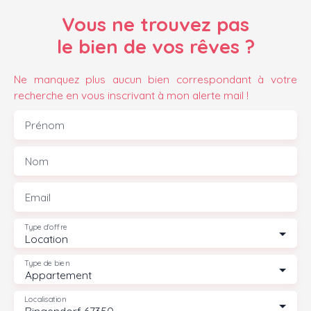
Vous ne trouvez pas
le bien de vos rêves ?
Ne manquez plus aucun bien correspondant à votre
recherche en vous inscrivant à mon alerte mail !
Prénom
Nom
Email
Type d'offre
Location
Type de bien
Appartement
Localisation
Ringendorf 67350