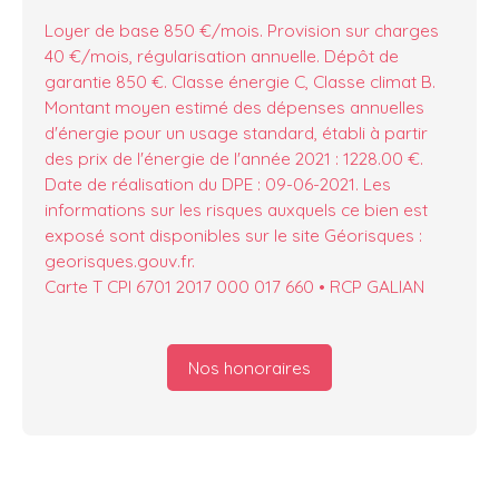
Loyer de base 850 €/mois. Provision sur charges
40 €/mois, régularisation annuelle. Dépôt de
garantie 850 €. Classe énergie C, Classe climat B.
Montant moyen estimé des dépenses annuelles
d'énergie pour un usage standard, établi à partir
des prix de l'énergie de l'année 2021 : 1228.00 €.
Date de réalisation du DPE : 09-06-2021. Les
informations sur les risques auxquels ce bien est
exposé sont disponibles sur le site Géorisques :
georisques.gouv.fr.
Carte T CPI 6701 2017 000 017 660 • RCP GALIAN
Nos honoraires