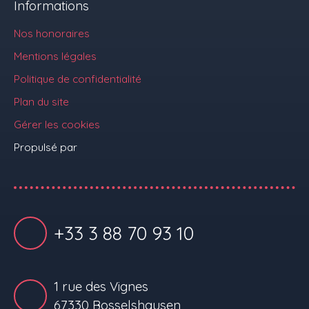
Informations
Nos honoraires
Mentions légales
Politique de confidentialité
Plan du site
Gérer les cookies
Propulsé par
+33 3 88 70 93 10
1 rue des Vignes
67330 Bosselshausen