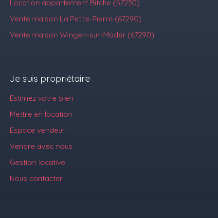
Location appartement Bitche (57230)
Vente maison La Petite-Pierre (67290)
Vente maison Wingen-sur-Moder (67290)
Je suis propriétaire
Estimez votre bien
Mettre en location
Espace vendeur
Vendre avec nous
Gestion locative
Nous contacter