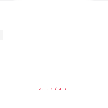
Aucun résultat