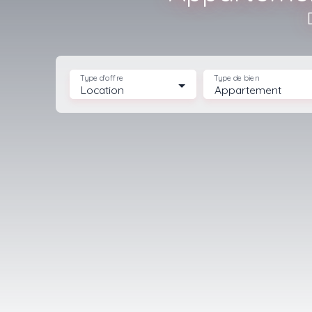
Type d'offre
Type de bien
Location
Appartement