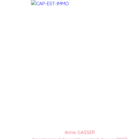
Anne GASSER