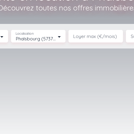
Découvrez toutes nos offres immobilière
Localisation
Loyer max (€/mois)
S
Phalsbourg (57370)