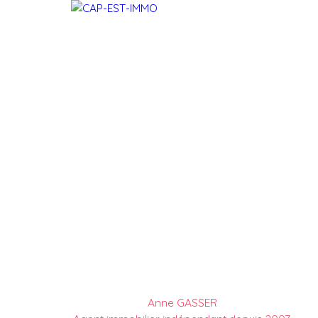
Anne GASSER