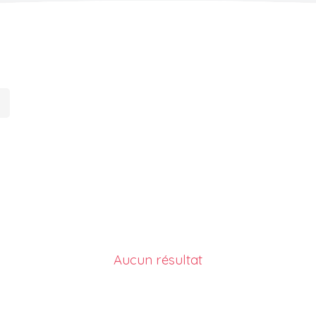
Aucun résultat