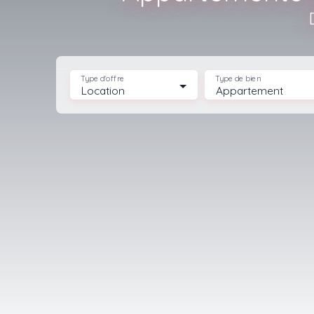
Type d'offre
Type de bien
Location
Appartement