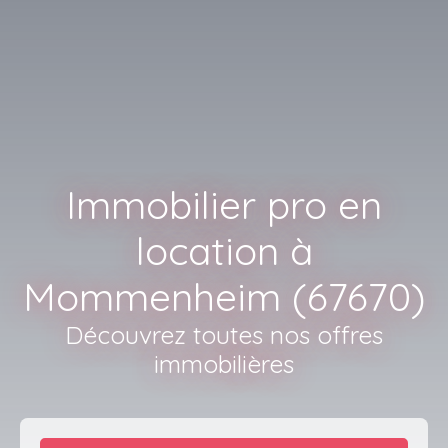
Immobilier pro en
location à
Mommenheim (67670)
Découvrez toutes nos offres
immobilières