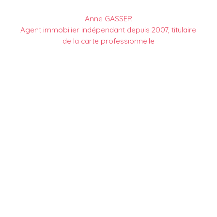
Anne GASSER
Agent immobilier indépendant depuis 2007, titulaire
de la carte professionnelle