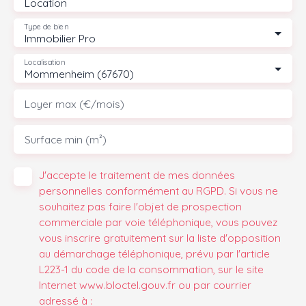
Location
Type de bien
Immobilier Pro
Localisation
Mommenheim (67670)
Loyer max (€/mois)
Surface min (m²)
J'accepte le traitement de mes données
personnelles conformément au RGPD. Si vous ne
souhaitez pas faire l'objet de prospection
commerciale par voie téléphonique, vous pouvez
vous inscrire gratuitement sur la liste d'opposition
au démarchage téléphonique, prévu par l'article
L223-1 du code de la consommation, sur le site
Internet www.bloctel.gouv.fr ou par courrier
adressé à :