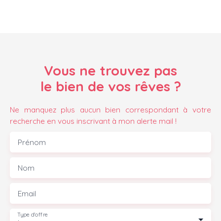
Vous ne trouvez pas
le bien de vos rêves ?
Ne manquez plus aucun bien correspondant à votre
recherche en vous inscrivant à mon alerte mail !
Prénom
Nom
Email
Type d'offre