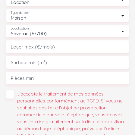
Location
Type de bien
Maison
Localisation
Saverne (67700)
Loyer max (€/mois)
Surface min (m²)
Pièces min
J'accepte le traitement de mes données
personnelles conformément au RGPD. Si vous ne
souhaitez pas faire l'objet de prospection
commerciale par voie téléphonique, vous pouvez
vous inscrire gratuitement sur la liste d'opposition
au démarchage téléphonique, prévu par l'article