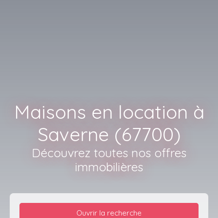
Maisons en location à
Saverne (67700)
Découvrez toutes nos offres
immobilières
Ouvrir la recherche