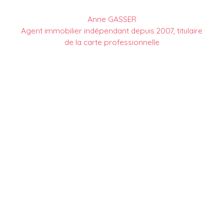
Anne GASSER
Agent immobilier indépendant depuis 2007, titulaire
de la carte professionnelle