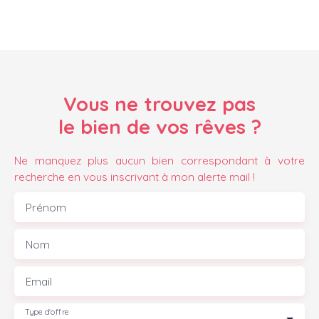
Vous ne trouvez pas
le bien de vos rêves ?
Ne manquez plus aucun bien correspondant à votre
recherche en vous inscrivant à mon alerte mail !
Prénom
Nom
Email
Type d'offre