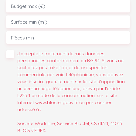
Budget max (€)
Surface min (m²)
Pièces min
J'accepte le traitement de mes données
personnelles conformément au RGPD. Si vous ne
souhaitez pas faire l'objet de prospection
commerciale par voie téléphonique, vous pouvez
vous inscrire gratuitement sur la liste d'opposition
au démarchage téléphonique, prévu par l'article
L223-1 du code de la consommation, sur le site
Internet www.bloctel.gouv.fr ou par courrier
adressé à :
Société Worldline, Service Bloctel, CS 61311, 41013
BLOIS CEDEX.