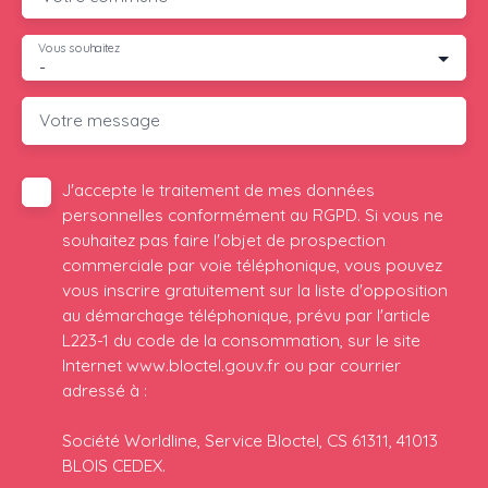
Vous souhaitez
-
Votre message
J'accepte le traitement de mes données
personnelles conformément au RGPD. Si vous ne
souhaitez pas faire l'objet de prospection
commerciale par voie téléphonique, vous pouvez
vous inscrire gratuitement sur la liste d'opposition
au démarchage téléphonique, prévu par l'article
L223-1 du code de la consommation, sur le site
Internet www.bloctel.gouv.fr ou par courrier
adressé à :
Société Worldline, Service Bloctel, CS 61311, 41013
BLOIS CEDEX.