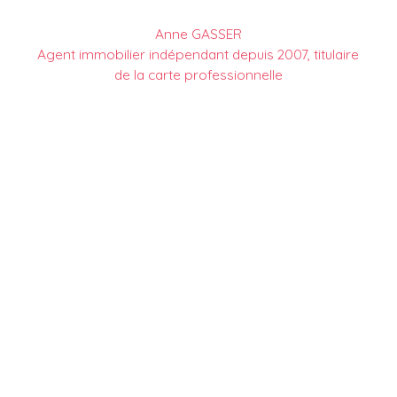
Anne GASSER
Agent immobilier indépendant depuis 2007, titulaire
de la carte professionnelle