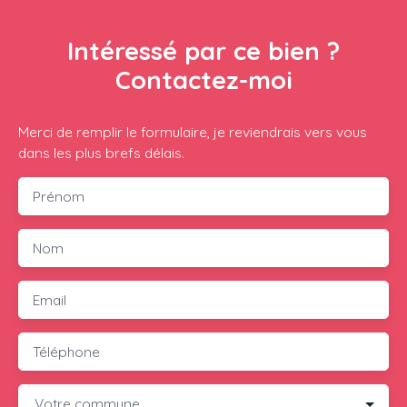
Intéressé par ce bien ?
Contactez-moi
Merci de remplir le formulaire, je reviendrais vers vous
dans les plus brefs délais.
Prénom
Nom
Email
Téléphone
Votre commune