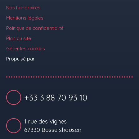
Nos honoraires
Mentions légales
Politique de confidentialité
Plan du site
Gérer les cookies
Propulsé par
+33 3 88 70 93 10
1 rue des Vignes
67330 Bosselshausen