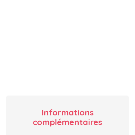
Informations
complémentaires