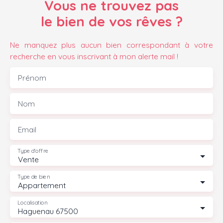
Vous ne trouvez pas
le bien de vos rêves ?
Ne manquez plus aucun bien correspondant à votre
recherche en vous inscrivant à mon alerte mail !
Prénom
Nom
Email
Type d'offre
Vente
Type de bien
Appartement
Localisation
Haguenau 67500