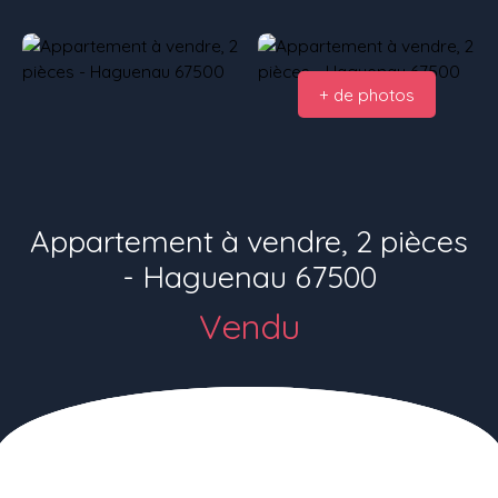
+ de photos
Appartement à vendre, 2 pièces
- Haguenau 67500
Vendu