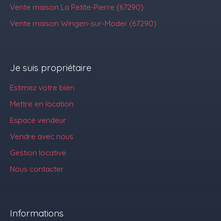
Vente maison La Petite-Pierre (67290)
Vente maison Wingen-sur-Moder (67290)
Je suis propriétaire
Estimez votre bien
Mettre en location
Espace vendeur
Vendre avec nous
Gestion locative
Nous contacter
Informations