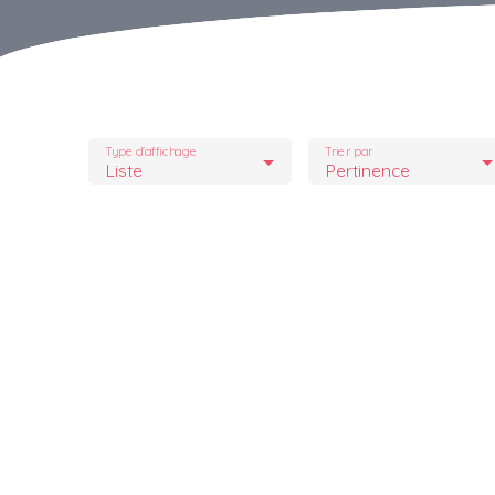
Type d'affichage
Trier par
Liste
Pertinence