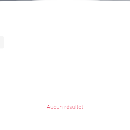
Aucun résultat