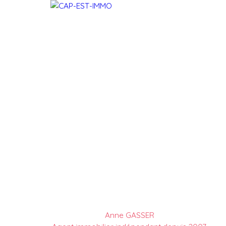
Anne GASSER