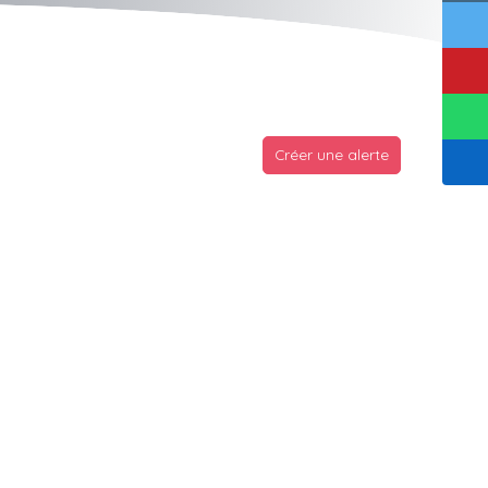
Créer une alerte