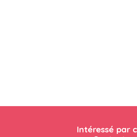
Intéressé par c