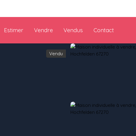
Estimer
Vendre
Vendus
Contact
Vendu