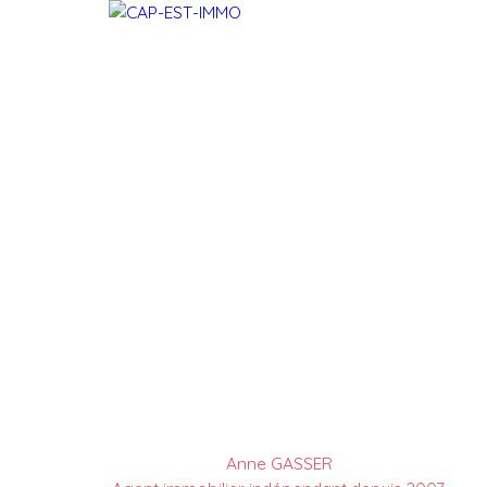
Anne GASSER