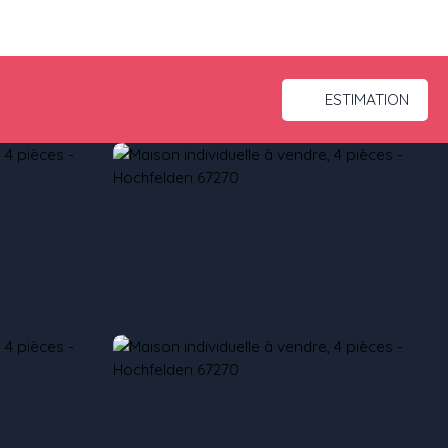
ESTIMATION