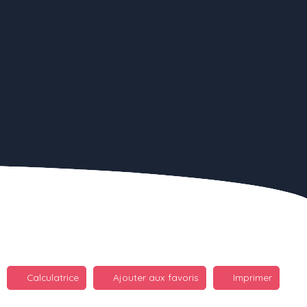
Calculatrice
Ajouter aux favoris
Imprimer