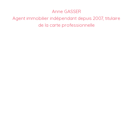
Anne GASSER
Agent immobilier indépendant depuis 2007, titulaire
de la carte professionnelle