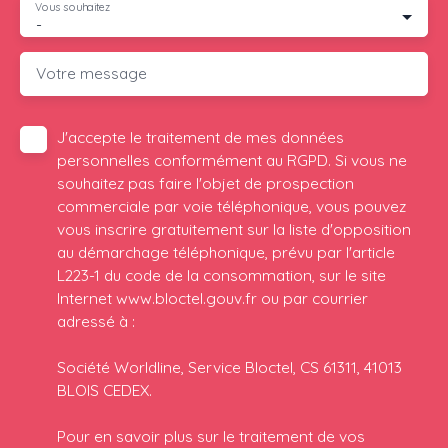
Vous souhaitez
-
Votre message
J'accepte le traitement de mes données
personnelles conformément au RGPD. Si vous ne
souhaitez pas faire l'objet de prospection
commerciale par voie téléphonique, vous pouvez
vous inscrire gratuitement sur la liste d'opposition
au démarchage téléphonique, prévu par l'article
L223-1 du code de la consommation, sur le site
Internet www.bloctel.gouv.fr ou par courrier
adressé à :
Société Worldline, Service Bloctel, CS 61311, 41013
BLOIS CEDEX.
Pour en savoir plus sur le traitement de vos