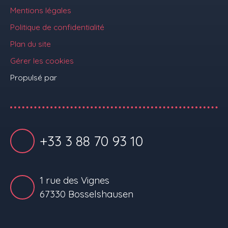
Mentions légales
Politique de confidentialité
Plan du site
Gérer les cookies
Propulsé par
+33 3 88 70 93 10
1 rue des Vignes
67330 Bosselshausen