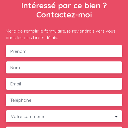
Intéressé par ce bien ?
Contactez-moi
Merci de remplir le formulaire, je reviendrais vers vous
dans les plus brefs délais.
Prénom
Nom
Email
Téléphone
Votre commune