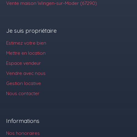
Vente maison Wingen-sur-Moder (67290)
Je suis propriétaire
Estimez votre bien
Mettre en location
Espace vendeur
Vendre avec nous
Gestion locative
Nous contacter
Informations
Nos honoraires