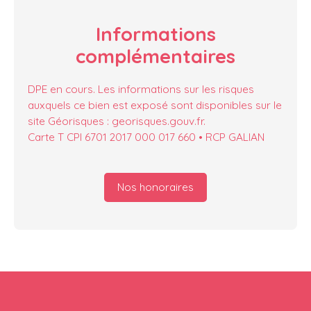
Informations
complémentaires
DPE en cours. Les informations sur les risques
auxquels ce bien est exposé sont disponibles sur le
site Géorisques : georisques.gouv.fr.
Carte T CPI 6701 2017 000 017 660 • RCP GALIAN
Nos honoraires