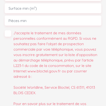
Surface min (m²)
Pièces min
J'accepte le traitement de mes données
personnelles conformément au RGPD. Si vous ne
souhaitez pas faire l'objet de prospection
commerciale par voie téléphonique, vous pouvez
vous inscrire gratuitement sur la liste d'opposition
au démarchage téléphonique, prévu par l'article
L223-1 du code de la consommation, sur le site
Internet www.bloctel.gouv.fr ou par courrier
adressé à :
Société Worldline, Service Bloctel, CS 61311, 41013
BLOIS CEDEX.
Pour en savoir plus sur le traitement de vos