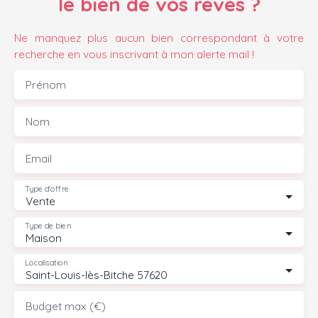
le bien de vos rêves ?
Ne manquez plus aucun bien correspondant à votre
recherche en vous inscrivant à mon alerte mail !
Prénom
Nom
Email
Type d'offre
Vente
Type de bien
Maison
Localisation
Saint-Louis-lès-Bitche 57620
Budget max (€)