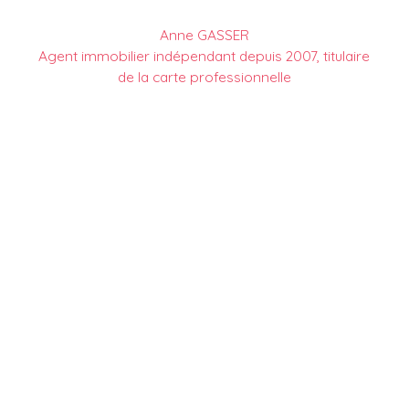
Anne GASSER
Agent immobilier indépendant depuis 2007, titulaire
de la carte professionnelle