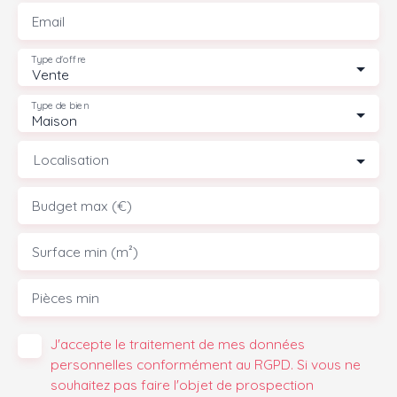
Email
Type d'offre
Vente
Type de bien
Maison
Localisation
Budget max (€)
Surface min (m²)
Pièces min
J'accepte le traitement de mes données
personnelles conformément au RGPD. Si vous ne
souhaitez pas faire l'objet de prospection