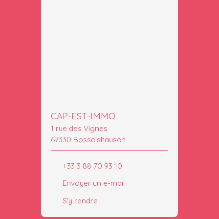
CAP-EST-IMMO
1 rue des Vignes
67330 Bosselshausen
+33 3 88 70 93 10
Envoyer un e-mail
S'y rendre