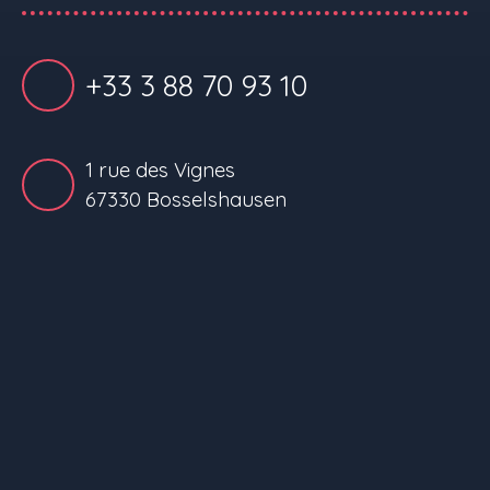
+33 3 88 70 93 10
1 rue des Vignes
67330 Bosselshausen