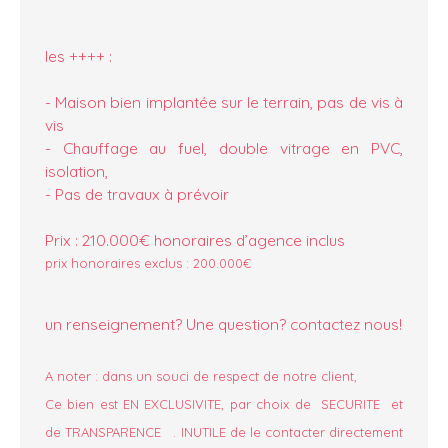
les ++++ :
- Maison bien implantée sur le terrain, pas de vis à
vis
- Chauffage au fuel, double vitrage en PVC,
isolation,
- Pas de travaux à prévoir
Prix : 210.000€ honoraires d’agence inclus
prix honoraires exclus : 200.000€
un renseignement? Une question?
contactez nous!
A noter : dans un souci de respect de notre client,
Ce bien est EN EXCLUSIVITE, par choix de SECURITE et
de TRANSPARENCE . INUTILE de le contacter directement