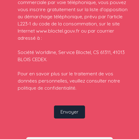
commerciale par voie téléphonique, vous pouvez
vous inscrire gratuitement sur la liste d'opposition
au démarchage téléphonique, prévu par l'article
L223-1 du code de la consommation, sur le site
Internet www.bloctel.gouv.fr ou par courrier
adressé à :
Société Worldline, Service Bloctel, CS 61311, 41013
BLOIS CEDEX.
Pour en savoir plus sur le traitement de vos
données personnelles, veuillez consulter notre
politique de confidentialité
.
Envoyer