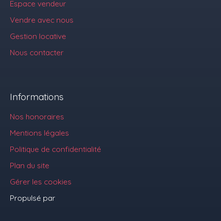
Espace vendeur
Vendre avec nous
Gestion locative
Nous contacter
Informations
Nos honoraires
Mentions légales
Politique de confidentialité
Plan du site
Gérer les cookies
Propulsé par