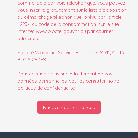
commerciale par voie téléphonique, vous pouvez
vous inscrire gratuitement sur la liste d'opposition
au démarchage téléphonique, prévu par l'article
L223-1 du code de la consommation, sur le site
Internet www.bloctel.gouv.fr ou par courrier
adressé à :
Société Worldline, Service Bloctel, CS 61311, 41013
BLOIS CEDEX.
Pour en savoir plus sur le traitement de vos
données personnelles, veuillez consulter notre
politique de confidentialité
.
Recevoir des annonces