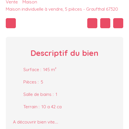
Vente
Maison
Maison individuelle à vendre, 5 pièces - Graufthal 67320
Descriptif
du bien
Surface
:
145
m²
Pièces
:
5
Salle de bains
:
1
Terrain
:
10 a 42 ca
A découvrir bien vite....