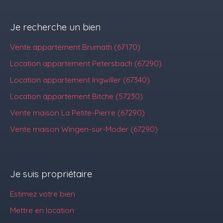
Je recherche un bien
Vente appartement Brumath (67170)
Location appartement Petersbach (67290)
Location appartement Ingwiller (67340)
Location appartement Bitche (57230)
Vente maison La Petite-Pierre (67290)
Vente maison Wingen-sur-Moder (67290)
Je suis propriétaire
Estimez votre bien
Mettre en location