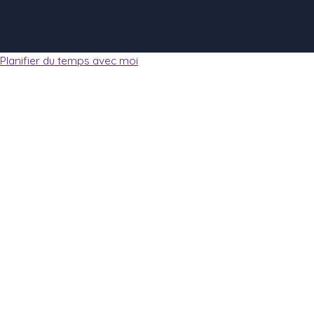
Planifier du temps avec moi