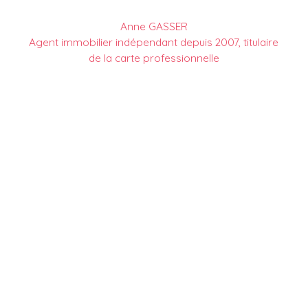
Anne GASSER
Agent immobilier indépendant depuis 2007, titulaire
de la carte professionnelle