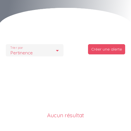
Trier par
Créer une alerte
Pertinence
Aucun résultat