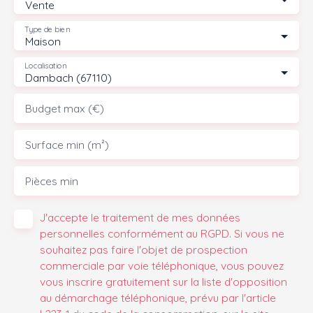
Vente
Type de bien
Maison
Localisation
Dambach (67110)
Budget max (€)
Surface min (m²)
Pièces min
J'accepte le traitement de mes données
personnelles conformément au RGPD. Si vous ne
souhaitez pas faire l'objet de prospection
commerciale par voie téléphonique, vous pouvez
vous inscrire gratuitement sur la liste d'opposition
au démarchage téléphonique, prévu par l'article