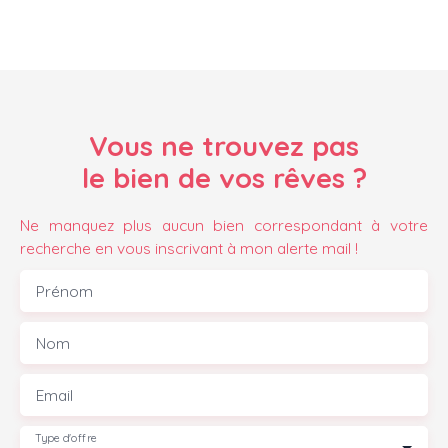
Vous ne trouvez pas
le bien de vos rêves ?
Ne manquez plus aucun bien correspondant à votre
recherche en vous inscrivant à mon alerte mail !
Prénom
Nom
Email
Type d'offre