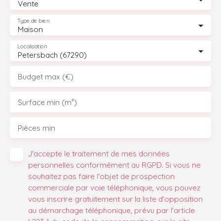
Vente
Type de bien
Maison
Localisation
Petersbach (67290)
Budget max (€)
Surface min (m²)
Pièces min
J'accepte le traitement de mes données
personnelles conformément au RGPD. Si vous ne
souhaitez pas faire l'objet de prospection
commerciale par voie téléphonique, vous pouvez
vous inscrire gratuitement sur la liste d'opposition
au démarchage téléphonique, prévu par l'article