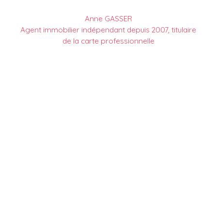
Anne GASSER
Agent immobilier indépendant depuis 2007, titulaire
de la carte professionnelle