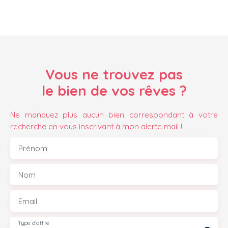
Vous ne trouvez pas
le bien de vos rêves ?
Ne manquez plus aucun bien correspondant à votre
recherche en vous inscrivant à mon alerte mail !
Prénom
Nom
Email
Type d'offre