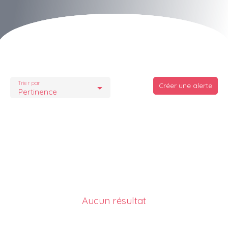
Trier par
Créer une alerte
Pertinence
Aucun résultat