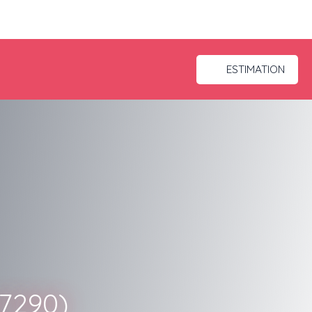
ESTIMATION
67290)