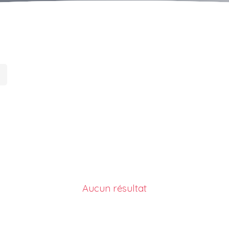
Aucun résultat