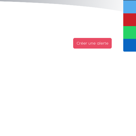
Créer une alerte