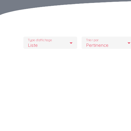
Type d'affichage
Trier par
Liste
Pertinence