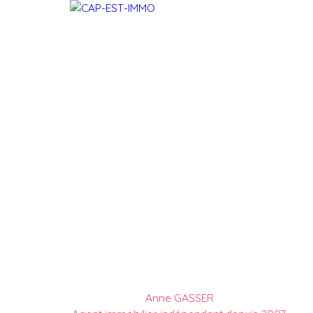
Anne GASSER