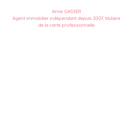
Anne GASSER
Agent immobilier indépendant depuis 2007, titulaire
de la carte professionnelle