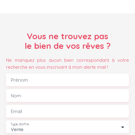
Vous ne trouvez pas
le bien de vos rêves ?
Ne manquez plus aucun bien correspondant à votre
recherche en vous inscrivant à mon alerte mail !
Prénom
Nom
Email
Type d'offre
Vente