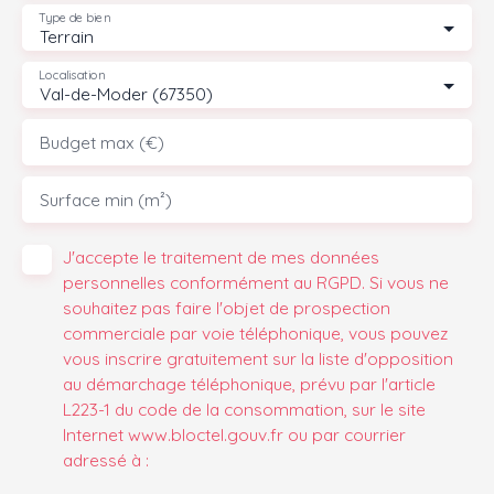
Type de bien
Terrain
Localisation
Val-de-Moder (67350)
Budget max (€)
Surface min (m²)
J'accepte le traitement de mes données
personnelles conformément au RGPD. Si vous ne
souhaitez pas faire l'objet de prospection
commerciale par voie téléphonique, vous pouvez
vous inscrire gratuitement sur la liste d'opposition
au démarchage téléphonique, prévu par l'article
L223-1 du code de la consommation, sur le site
Internet www.bloctel.gouv.fr ou par courrier
adressé à :