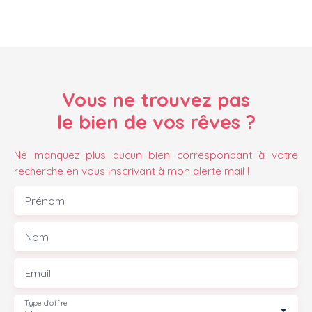
Vous ne trouvez pas
le bien de vos rêves ?
Ne manquez plus aucun bien correspondant à votre
recherche en vous inscrivant à mon alerte mail !
Prénom
Nom
Email
Type d'offre