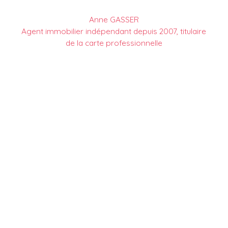
Anne GASSER
Agent immobilier indépendant depuis 2007, titulaire
de la carte professionnelle