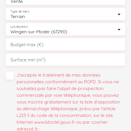
Vente
Type de bien
Terrain
Localisation
Wingen-sur-Moder (67290)
Budget max (€)
Surface min (m²)
J'accepte le traitement de mes données
personnelles conformément au RGPD. Si vous ne
souhaitez pas faire l'objet de prospection
commerciale par voie téléphonique, vous pouvez
vous inscrire gratuitement sur la liste d'opposition
au démarchage téléphonique, prévu par l'article
L223-1 du code de la consommation, sur le site
Internet www.bloctel.gouv.fr ou par courrier
adressé à :