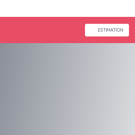
ESTIMATION