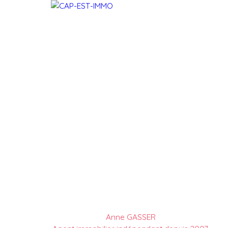
Anne GASSER