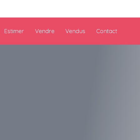
Estimer
Vendre
Vendus
Contact